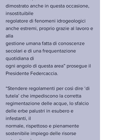
dimostrato anche in questa occasione, 
insostituibile
regolatore di fenomeni idrogeologici 
anche estremi, proprio grazie al lavoro e 
alla
gestione umana fatta di conoscenze 
secolari e di una frequentazione 
quotidiana di
ogni angolo di questa area” prosegue il 
Presidente Federcaccia.
“Stendere regolamenti per così dire ‘di 
tutela’ che impediscono la corretta
regimentazione delle acque, lo sfalcio 
delle erbe palustri in esubero e 
infestanti, il
normale, rispettoso e pienamente 
sostenibile impiego delle risorse 