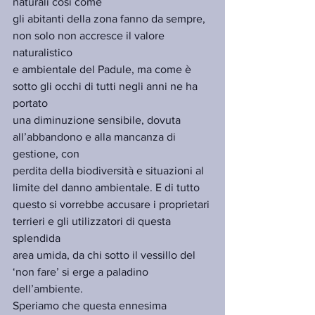
naturali così come
gli abitanti della zona fanno da sempre, 
non solo non accresce il valore 
naturalistico
e ambientale del Padule, ma come è 
sotto gli occhi di tutti negli anni ne ha 
portato
una diminuzione sensibile, dovuta 
all’abbandono e alla mancanza di 
gestione, con
perdita della biodiversità e situazioni al 
limite del danno ambientale. E di tutto
questo si vorrebbe accusare i proprietari 
terrieri e gli utilizzatori di questa 
splendida
area umida, da chi sotto il vessillo del 
‘non fare’ si erge a paladino 
dell’ambiente.
Speriamo che questa ennesima 