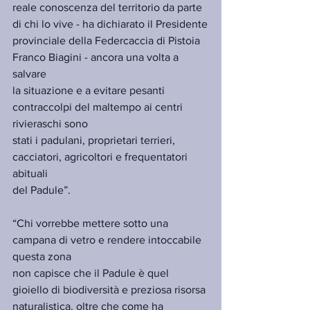
reale conoscenza del territorio da parte 
di chi lo vive - ha dichiarato il Presidente
provinciale della Federcaccia di Pistoia 
Franco Biagini - ancora una volta a 
salvare
la situazione e a evitare pesanti 
contraccolpi del maltempo ai centri 
rivieraschi sono
stati i padulani, proprietari terrieri, 
cacciatori, agricoltori e frequentatori 
abituali
del Padule”.
“Chi vorrebbe mettere sotto una 
campana di vetro e rendere intoccabile 
questa zona
non capisce che il Padule è quel 
gioiello di biodiversità e preziosa risorsa
naturalistica, oltre che come ha 