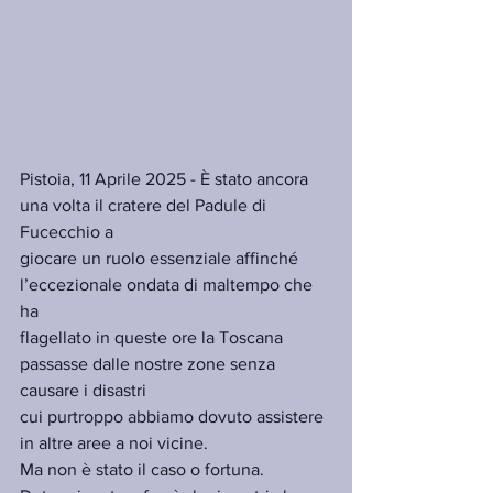
Pistoia, 11 Aprile 2025 - È stato ancora 
una volta il cratere del Padule di 
Fucecchio a
giocare un ruolo essenziale affinché 
l’eccezionale ondata di maltempo che 
ha
flagellato in queste ore la Toscana 
passasse dalle nostre zone senza 
causare i disastri
cui purtroppo abbiamo dovuto assistere 
in altre aree a noi vicine.
Ma non è stato il caso o fortuna. 