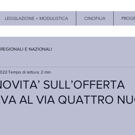
LEGISLAZIONE + MODULISTICA
CINOFILIA
PROGE
 REGIONALI E NAZIONALI
2022
Tempo di lettura: 2 min
NOVITA’ SULL’OFFERTA
VA AL VIA QUATTRO NU