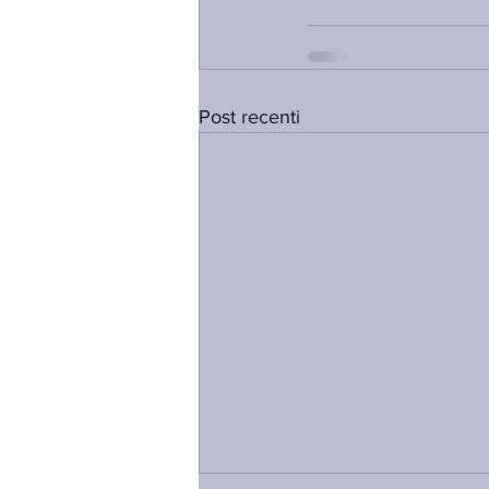
Post recenti