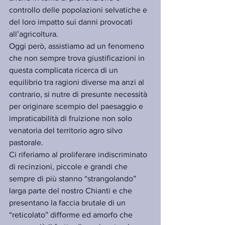
controllo delle popolazioni selvatiche e 
del loro impatto sui danni provocati 
all’agricoltura.
Oggi però, assistiamo ad un fenomeno 
che non sempre trova giustificazioni in 
questa complicata ricerca di un 
equilibrio tra ragioni diverse ma anzi al 
contrario, si nutre di presunte necessità 
per originare scempio del paesaggio e 
impraticabilità di fruizione non solo 
venatoria del territorio agro silvo 
pastorale.
Ci riferiamo al proliferare indiscriminato 
di recinzioni, piccole e grandi che 
sempre di più stanno “strangolando” 
larga parte del nostro Chianti e che 
presentano la faccia brutale di un 
“reticolato” difforme ed amorfo che 