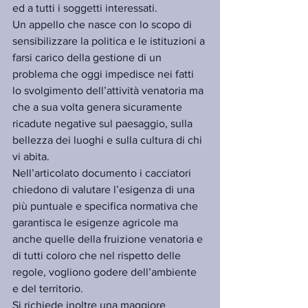
ed a tutti i soggetti interessati.
Un appello che nasce con lo scopo di 
sensibilizzare la politica e le istituzioni a 
farsi carico della gestione di un 
problema che oggi impedisce nei fatti 
lo svolgimento dell’attività venatoria ma 
che a sua volta genera sicuramente 
ricadute negative sul paesaggio, sulla 
bellezza dei luoghi e sulla cultura di chi 
vi abita. 
Nell’articolato documento i cacciatori 
chiedono di valutare l’esigenza di una 
più puntuale e specifica normativa che 
garantisca le esigenze agricole ma 
anche quelle della fruizione venatoria e 
di tutti coloro che nel rispetto delle 
regole, vogliono godere dell’ambiente 
e del territorio.
Si richiede inoltre una maggiore 