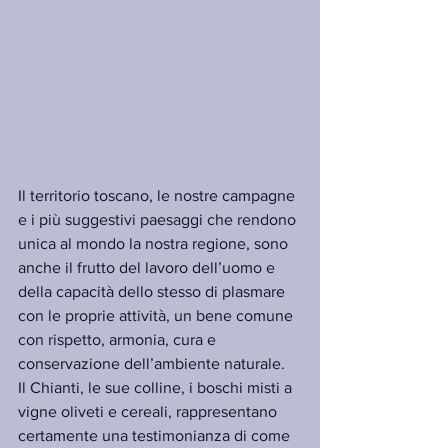
Il territorio toscano, le nostre campagne 
e i più suggestivi paesaggi che rendono 
unica al mondo la nostra regione, sono 
anche il frutto del lavoro dell’uomo e 
della capacità dello stesso di plasmare 
con le proprie attività, un bene comune 
con rispetto, armonia, cura e 
conservazione dell’ambiente naturale.
Il Chianti, le sue colline, i boschi misti a 
vigne oliveti e cereali, rappresentano 
certamente una testimonianza di come 