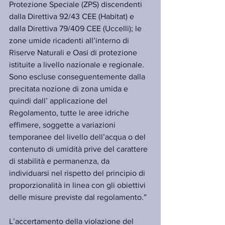
Protezione Speciale (ZPS) discendenti 
dalla Direttiva 92/43 CEE (Habitat) e 
dalla Direttiva 79/409 CEE (Uccelli); le 
zone umide ricadenti all’interno di 
Riserve Naturali e Oasi di protezione 
istituite a livello nazionale e regionale. 
Sono escluse conseguentemente dalla 
precitata nozione di zona umida e 
quindi dall’ applicazione del 
Regolamento, tutte le aree idriche 
effimere, soggette a variazioni 
temporanee del livello dell’acqua o del 
contenuto di umidità prive del carattere 
di stabilità e permanenza, da 
individuarsi nel rispetto del principio di 
proporzionalità in linea con gli obiettivi 
delle misure previste dal regolamento.” 
L’accertamento della violazione del 