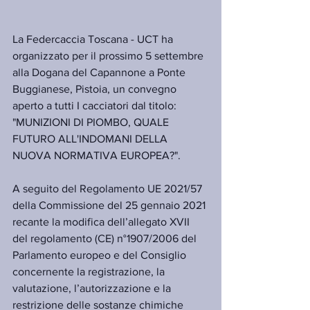
La Federcaccia Toscana - UCT ha 
organizzato per il prossimo 5 settembre 
alla Dogana del Capannone a Ponte 
Buggianese, Pistoia, un convegno 
aperto a tutti I cacciatori dal titolo: 
"MUNIZIONI DI PIOMBO, QUALE 
FUTURO ALL'INDOMANI DELLA 
NUOVA NORMATIVA EUROPEA?".
A seguito del Regolamento UE 2021/57 
della Commissione del 25 gennaio 2021 
recante la modifica dell’allegato XVII 
del regolamento (CE) n°1907/2006 del 
Parlamento europeo e del Consiglio 
concernente la registrazione, la 
valutazione, l’autorizzazione e la 
restrizione delle sostanze chimiche 