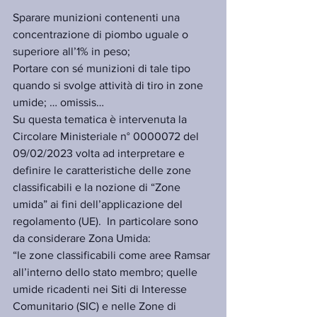
Sparare munizioni contenenti una 
concentrazione di piombo uguale o 
superiore all’1% in peso;
Portare con sé munizioni di tale tipo 
quando si svolge attività di tiro in zone 
umide; … omissis…
Su questa tematica è intervenuta la 
Circolare Ministeriale n° 0000072 del 
09/02/2023 volta ad interpretare e 
definire le caratteristiche delle zone 
classificabili e la nozione di “Zone 
umida” ai fini dell’applicazione del 
regolamento (UE).  In particolare sono 
da considerare Zona Umida:
“le zone classificabili come aree Ramsar 
all’interno dello stato membro; quelle 
umide ricadenti nei Siti di Interesse 
Comunitario (SIC) e nelle Zone di 