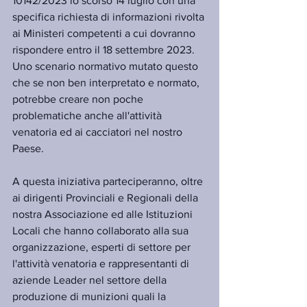
10142/2023 lo scorso 14 luglio con una 
specifica richiesta di informazioni rivolta 
ai Ministeri competenti a cui dovranno 
rispondere entro il 18 settembre 2023.
Uno scenario normativo mutato questo 
che se non ben interpretato e normato, 
potrebbe creare non poche 
problematiche anche all'attività 
venatoria ed ai cacciatori nel nostro 
Paese.
A questa iniziativa parteciperanno, oltre 
ai dirigenti Provinciali e Regionali della 
nostra Associazione ed alle Istituzioni 
Locali che hanno collaborato alla sua 
organizzazione, esperti di settore per 
l'attività venatoria e rappresentanti di 
aziende Leader nel settore della 
produzione di munizioni quali la 