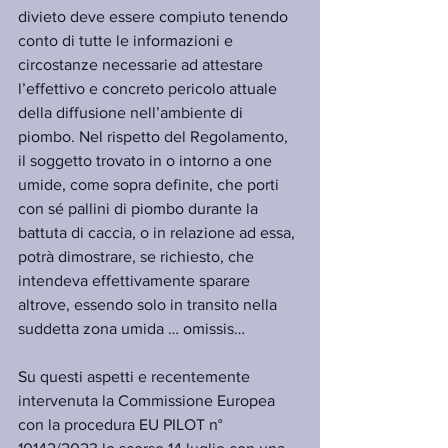
divieto deve essere compiuto tenendo 
conto di tutte le informazioni e 
circostanze necessarie ad attestare 
l’effettivo e concreto pericolo attuale 
della diffusione nell’ambiente di 
piombo. Nel rispetto del Regolamento, 
il soggetto trovato in o intorno a one 
umide, come sopra definite, che porti 
con sé pallini di piombo durante la 
battuta di caccia, o in relazione ad essa, 
potrà dimostrare, se richiesto, che 
intendeva effettivamente sparare 
altrove, essendo solo in transito nella 
suddetta zona umida … omissis…
Su questi aspetti e recentemente 
intervenuta la Commissione Europea 
con la procedura EU PILOT n° 