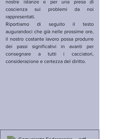
nostre istanze e per una presa di 
coscienza sui problemi da noi 
rappresentati.
Riportiamo di seguito il testo 
augurandoci che già nelle prossime ore, 
il nostro costante lavoro possa produrre 
dei passi significativi in avanti per 
consegnare a tutti i cacciatori, 
considerazione e certezza del diritto.