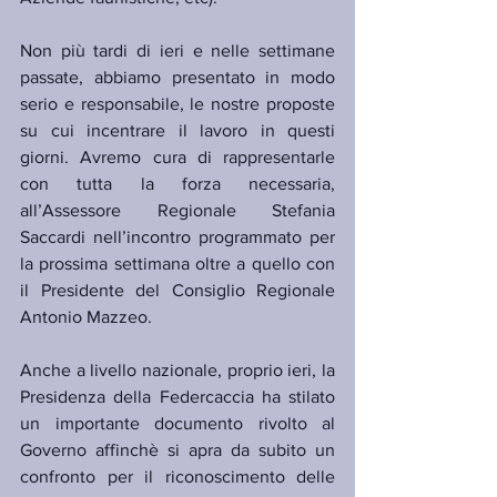
Non più tardi di ieri e nelle settimane 
passate, abbiamo presentato in modo 
serio e responsabile, le nostre proposte 
su cui incentrare il lavoro in questi 
giorni. Avremo cura di rappresentarle 
con tutta la forza necessaria, 
all’Assessore Regionale Stefania 
Saccardi nell’incontro programmato per 
la prossima settimana oltre a quello con 
il Presidente del Consiglio Regionale 
Antonio Mazzeo.
Anche a livello nazionale, proprio ieri, la 
Presidenza della Federcaccia ha stilato 
un importante documento rivolto al 
Governo affinchè si apra da subito un 
confronto per il riconoscimento delle 