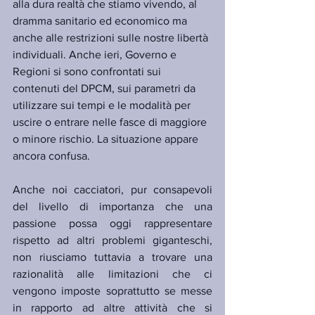
alla dura realtà che stiamo vivendo, al 
dramma sanitario ed economico ma 
anche alle restrizioni sulle nostre libertà 
individuali. Anche ieri, Governo e 
Regioni si sono confrontati sui 
contenuti del DPCM, sui parametri da 
utilizzare sui tempi e le modalità per 
uscire o entrare nelle fasce di maggiore 
o minore rischio. La situazione appare 
ancora confusa.
Anche noi cacciatori, pur consapevoli 
del livello di importanza che una 
passione possa oggi rappresentare 
rispetto ad altri problemi giganteschi, 
non riusciamo tuttavia a trovare una 
razionalità alle limitazioni che ci 
vengono imposte soprattutto se messe 
in rapporto ad altre attività che si 