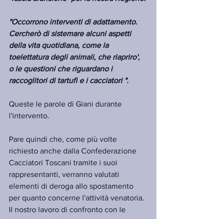
"Occorrono interventi di adattamento. 
Cercherò di sistemare alcuni aspetti 
della vita quotidiana, come la 
toelettatura degli animali, che riapriro', 
o le questioni che riguardano i 
raccoglitori di tartufi e i cacciatori ".
Queste le parole di Giani durante 
l'intervento.
Pare quindi che, come più volte 
richiesto anche dalla Confederazione 
Cacciatori Toscani tramite i suoi 
rappresentanti, verranno valutati 
elementi di deroga allo spostamento 
per quanto concerne l'attività venatoria. 
Il nostro lavoro di confronto con le 