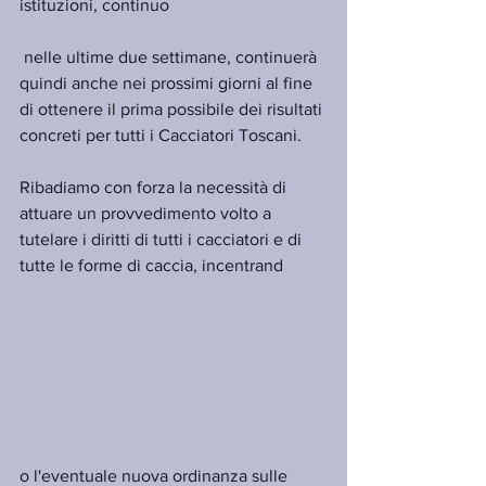
istituzioni, continuo
 nelle ultime due settimane, continuerà 
quindi anche nei prossimi giorni al fine 
di ottenere il prima possibile dei risultati 
concreti per tutti i Cacciatori Toscani.
Ribadiamo con forza la necessità di 
attuare un provvedimento volto a 
tutelare i diritti di tutti i cacciatori e di 
tutte le forme di caccia, incentrand
o l'eventuale nuova ordinanza sulle 