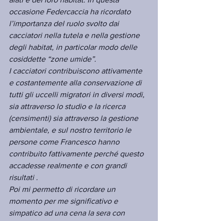
occasione Federcaccia ha ricordato 
l’importanza del ruolo svolto dai 
cacciatori nella tutela e nella gestione 
degli habitat, in particolar modo delle 
cosiddette “zone umide”. 
I cacciatori contribuiscono attivamente 
e costantemente alla conservazione di 
tutti gli uccelli migratori in diversi modi, 
sia attraverso lo studio e la ricerca 
(censimenti) sia attraverso la gestione 
ambientale, e sul nostro territorio le 
persone come Francesco hanno 
contribuito fattivamente perché questo 
accadesse realmente e con grandi 
risultati .
Poi mi permetto di ricordare un 
momento per me significativo e 
simpatico ad una cena la sera con 