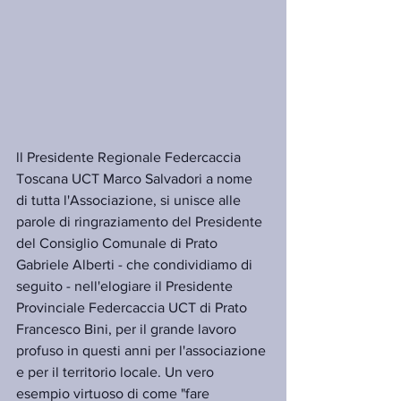
ll Presidente Regionale Federcaccia 
Toscana UCT Marco Salvadori a nome 
di tutta l'Associazione, si unisce alle 
parole di ringraziamento del Presidente 
del Consiglio Comunale di Prato 
Gabriele Alberti - che condividiamo di 
seguito - nell'elogiare il Presidente 
Provinciale Federcaccia UCT di Prato 
Francesco Bini, per il grande lavoro 
profuso in questi anni per l'associazione 
e per il territorio locale. Un vero 
esempio virtuoso di come "fare 