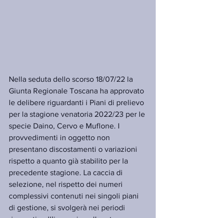
Nella seduta dello scorso 18/07/22 la 
Giunta Regionale Toscana ha approvato 
le delibere riguardanti i Piani di prelievo 
per la stagione venatoria 2022/23 per le 
specie Daino, Cervo e Muflone. I 
provvedimenti in oggetto non 
presentano discostamenti o variazioni 
rispetto a quanto già stabilito per la 
precedente stagione. La caccia di 
selezione, nel rispetto dei numeri 
complessivi contenuti nei singoli piani 
di gestione, si svolgerà nei periodi 