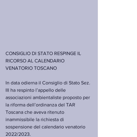
CONSIGLIO DI STATO RESPINGE IL 
RICORSO AL CALENDARIO 
VENATORIO TOSCANO
In data odierna il Consiglio di Stato Sez. 
III ha respinto l’appello delle 
associazioni ambientaliste proposto per 
la riforma dell’ordinanza del TAR 
Toscana che aveva ritenuto 
inammissibile la richiesta di 
sospensione del calendario venatorio 
2022/2023.