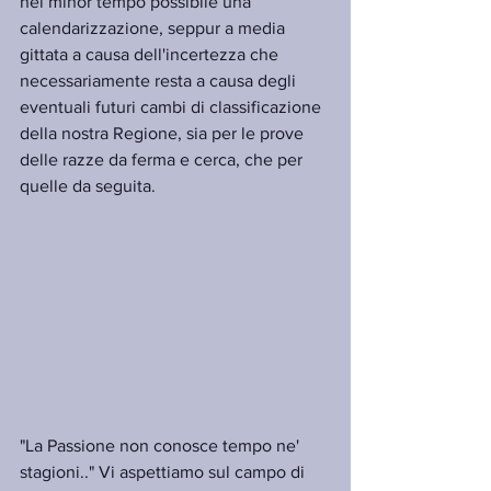
nel minor tempo possibile una 
calendarizzazione, seppur a media 
gittata a causa dell'incertezza che 
necessariamente resta a causa degli 
eventuali futuri cambi di classificazione 
della nostra Regione, sia per le prove 
delle razze da ferma e cerca, che per 
quelle da seguita.
"La Passione non conosce tempo ne' 
stagioni.." Vi aspettiamo sul campo di 