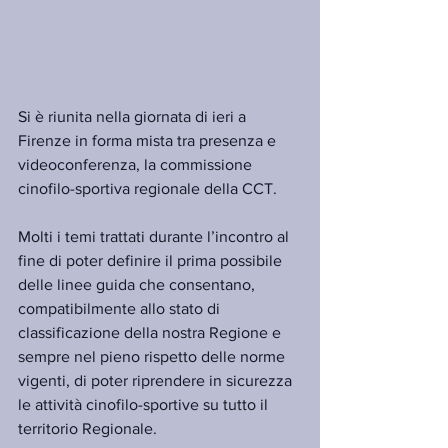
Si è riunita nella giornata di ieri a 
Firenze in forma mista tra presenza e 
videoconferenza, la commissione 
cinofilo-sportiva regionale della CCT.
Molti i temi trattati durante l’incontro al 
fine di poter definire il prima possibile 
delle linee guida che consentano, 
compatibilmente allo stato di 
classificazione della nostra Regione e 
sempre nel pieno rispetto delle norme 
vigenti, di poter riprendere in sicurezza 
le attività cinofilo-sportive su tutto il 
territorio Regionale.