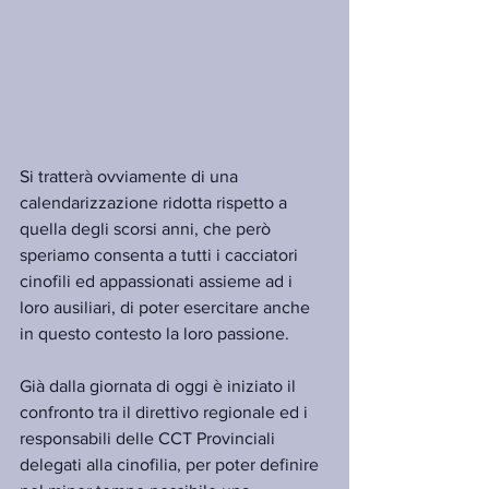
Si tratterà ovviamente di una 
calendarizzazione ridotta rispetto a 
quella degli scorsi anni, che però 
speriamo consenta a tutti i cacciatori 
cinofili ed appassionati assieme ad i 
loro ausiliari, di poter esercitare anche 
in questo contesto la loro passione.
Già dalla giornata di oggi è iniziato il 
confronto tra il direttivo regionale ed i 
responsabili delle CCT Provinciali 
delegati alla cinofilia, per poter definire 