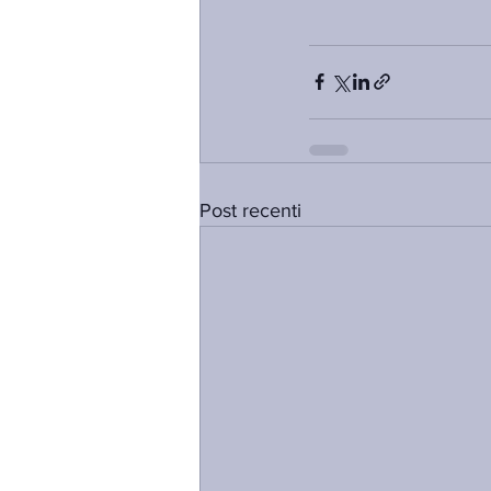
Post recenti