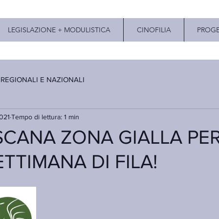
LEGISLAZIONE + MODULISTICA
CINOFILIA
PROGE
 REGIONALI E NAZIONALI
021
Tempo di lettura: 1 min
SCANA ZONA GIALLA PER
TTIMANA DI FILA!