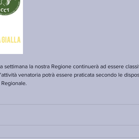
a settimana la nostra Regione continuerà ad essere classi
l'attività venatoria potrà essere praticata secondo le dispos
 Regionale.