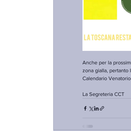
Anche per la prossim
zona gialla, pertanto 
Calendario Venatorio
La Segreteria CCT