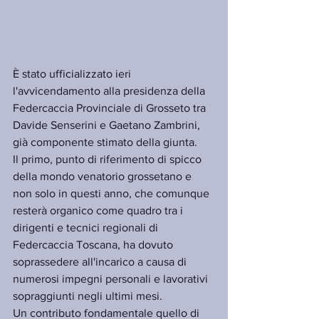
È stato ufficializzato ieri 
l'avvicendamento alla presidenza della 
Federcaccia Provinciale di Grosseto tra 
Davide Senserini e Gaetano Zambrini, 
già componente stimato della giunta.
Il primo, punto di riferimento di spicco 
della mondo venatorio grossetano e 
non solo in questi anno, che comunque 
resterà organico come quadro tra i 
dirigenti e tecnici regionali di 
Federcaccia Toscana, ha dovuto 
soprassedere all'incarico a causa di 
numerosi impegni personali e lavorativi 
sopraggiunti negli ultimi mesi.
Un contributo fondamentale quello di 