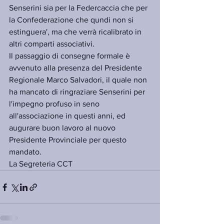
Senserini sia per la Federcaccia che per 
la Confederazione che qundi non si 
estinguera', ma che verrà ricalibrato in 
altri comparti associativi.
Il passaggio di consegne formale è 
avvenuto alla presenza del Presidente 
Regionale Marco Salvadori, il quale non 
ha mancato di ringraziare Senserini per 
l'impegno profuso in seno 
all'associazione in questi anni, ed 
augurare buon lavoro al nuovo 
Presidente Provinciale per questo 
mandato.
La Segreteria CCT