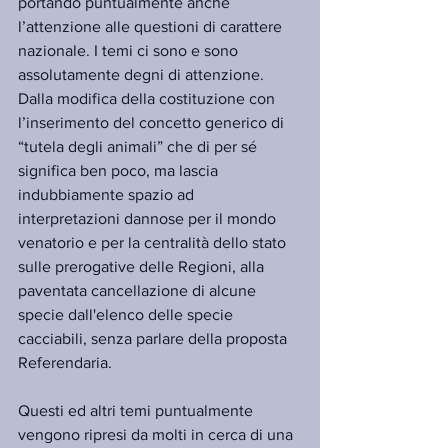
portando puntualmente anche 
l’attenzione alle questioni di carattere 
nazionale. I temi ci sono e sono 
assolutamente degni di attenzione. 
Dalla modifica della costituzione con 
l’inserimento del concetto generico di 
“tutela degli animali” che di per sé 
significa ben poco, ma lascia 
indubbiamente spazio ad 
interpretazioni dannose per il mondo 
venatorio e per la centralità dello stato 
sulle prerogative delle Regioni, alla 
paventata cancellazione di alcune 
specie dall'elenco delle specie 
cacciabili, senza parlare della proposta 
Referendaria.
Questi ed altri temi puntualmente 
vengono ripresi da molti in cerca di una 