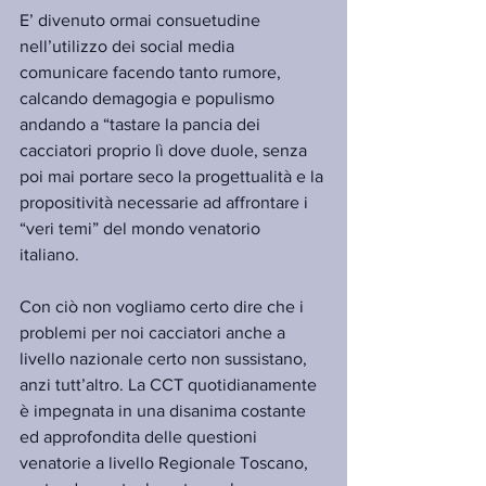
E’ divenuto ormai consuetudine 
nell’utilizzo dei social media 
comunicare facendo tanto rumore, 
calcando demagogia e populismo 
andando a “tastare la pancia dei 
cacciatori proprio lì dove duole, senza 
poi mai portare seco la progettualità e la 
propositività necessarie ad affrontare i 
“veri temi” del mondo venatorio 
italiano. 
Con ciò non vogliamo certo dire che i 
problemi per noi cacciatori anche a 
livello nazionale certo non sussistano, 
anzi tutt’altro. La CCT quotidianamente 
è impegnata in una disanima costante 
ed approfondita delle questioni 
venatorie a livello Regionale Toscano, 