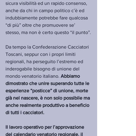
sicura visibilità ed un rapido consenso, 
anche da chi in campo politico c’è ed 
indubbiamente potrebbe fare qualcosa 
“di più” oltre che promuovere se’ 
stesso, ma non è certo questo “il punto”.
Da tempo la Confederazione Cacciatori 
Toscani, seppur con i propri limiti 
regionali, ha perseguito l’estremo ed 
inderogabile bisogno di unione del 
mondo venatorio italiano. 
Abbiamo 
dimostrato che unire superando tutte le 
esperienze “posticce” di unione, morte 
già nel nascere, è non solo possibile ma 
anche realmente produttivo a beneficio 
di tutti i cacciatori.
Il lavoro operativo per l’approvazione 
del calendario venatorio regionale, il 