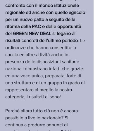
confronto con il mondo istituzionale 
regionale ed anche con quello agricolo 
per un nuovo patto a seguito della 
riforma della PAC e delle opportunità 
del GREEN NEW DEAL si legano ai 
risultati concreti dell’ultimo periodo
. Le 
ordinanze che hanno consentito la 
caccia ed altre attività anche in 
presenza delle disposizioni sanitarie 
nazionali dimostrano infatti che grazie 
ed una voce unica, preparata, forte di 
una struttura e di un gruppo in grado di 
rappresentare al meglio la nostra 
categoria, i risultati ci sono! 
Perché allora tutto ciò non è ancora 
possibile a livello nazionale? Si 
continua a produrre annunci di 