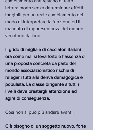
cambiamento che restano di fatto 
lettera morta senza determinare effetti 
tangibili per un reale cambiamento del 
modo di interpretare la funzione ed il 
mandato di rappresentanza del mondo 
venatorio Italiano.
Il grido di migliaia di cacciatori italiani 
ora come mai si leva forte e l’assenza di 
una proposta concreta da parte del 
mondo associazionistico rischia di 
relegarli tutti alla deriva demagogica e 
populista. La classe dirigente a tutti i 
livelli deve prestargli attenzione ed 
agire di conseguenza.
Così non si può più andare avanti!
C’è bisogno di un soggetto nuovo, forte 