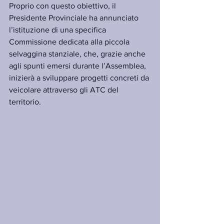
Proprio con questo obiettivo, il 
Presidente Provinciale ha annunciato 
l’istituzione di una specifica 
Commissione dedicata alla piccola 
selvaggina stanziale, che, grazie anche 
agli spunti emersi durante l’Assemblea, 
inizierà a sviluppare progetti concreti da 
veicolare attraverso gli ATC del 
territorio.