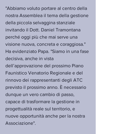
"Abbiamo voluto portare al centro della 
nostra Assemblea il tema della gestione 
della piccola selvaggina stanziale 
invitando il Dott. Daniel Tramontana 
perché oggi più che mai serve una 
visione nuova, concreta e coraggiosa." 
Ha evidenziato Papa. "Siamo in una fase 
decisiva, anche in vista 
dell’approvazione del prossimo Piano 
Faunistico Venatorio Regionale e del 
rinnovo dei rappresentanti degli ATC 
previsto il prossimo anno. È necessario 
dunque un vero cambio di passo, 
capace di trasformare la gestione in 
progettualità reale sul territorio, e 
nuove opportunità anche per la nostra 
Associazione".