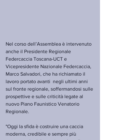
Nel corso dell’Assemblea è intervenuto 
anche il Presidente Regionale 
Federcaccia Toscana-UCT e 
Vicepresidente Nazionale Federcaccia, 
Marco Salvadori, che ha richiamato il 
lavoro portato avanti  negli ultimi anni 
sul fronte regionale, soffermandosi sulle 
prospettive e sulle criticità legate al 
nuovo Piano Faunistico Venatorio 
Regionale.
"Oggi la sfida è costruire una caccia 
moderna, credibile e sempre più 