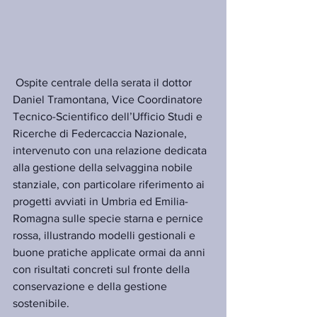
 Ospite centrale della serata il dottor 
Daniel Tramontana, Vice Coordinatore 
Tecnico-Scientifico dell’Ufficio Studi e 
Ricerche di Federcaccia Nazionale, 
intervenuto con una relazione dedicata 
alla gestione della selvaggina nobile 
stanziale, con particolare riferimento ai 
progetti avviati in Umbria ed Emilia-
Romagna sulle specie starna e pernice 
rossa, illustrando modelli gestionali e 
buone pratiche applicate ormai da anni 
con risultati concreti sul fronte della 
conservazione e della gestione 
sostenibile.  