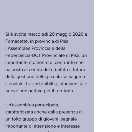
Si è svolta mercoledì 20 maggio 2026 a 
Fornacette, in provincia di Pisa, 
l’Assemblea Provinciale della 
Federcaccia-UCT Provinciale di Pisa, un 
importante momento di confronto che 
ha posto al centro del dibattito il futuro 
della gestione della piccola selvaggina 
stanziale, tra sostenibilità, biodiversità e 
nuove prospettive per il territorio.
Un'assemblea partecipata, 
caratterizzata anche dalla presenza di 
un folto gruppo di giovani, segnale 
importante di attenzione e interesse 