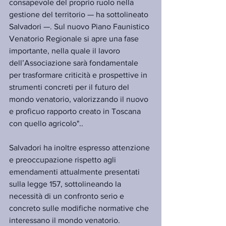
consapevole del proprio ruolo nella 
gestione del territorio — ha sottolineato 
Salvadori —. Sul nuovo Piano Faunistico 
Venatorio Regionale si apre una fase 
importante, nella quale il lavoro 
dell’Associazione sarà fondamentale 
per trasformare criticità e prospettive in 
strumenti concreti per il futuro del 
mondo venatorio, valorizzando il nuovo 
e proficuo rapporto creato in Toscana 
con quello agricolo"..
Salvadori ha inoltre espresso attenzione 
e preoccupazione rispetto agli 
emendamenti attualmente presentati 
sulla legge 157, sottolineando la 
necessità di un confronto serio e 
concreto sulle modifiche normative che 
interessano il mondo venatorio.