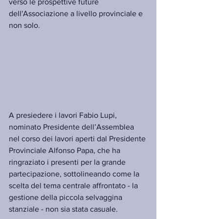
verso le prospettive future 
dell'Associazione a livello provinciale e 
non solo.
A presiedere i lavori Fabio Lupi, 
nominato Presidente dell’Assemblea 
nel corso dei lavori aperti dal Presidente 
Provinciale Alfonso Papa, che ha 
ringraziato i presenti per la grande 
partecipazione, sottolineando come la 
scelta del tema centrale affrontato - la 
gestione della piccola selvaggina 
stanziale - non sia stata casuale.