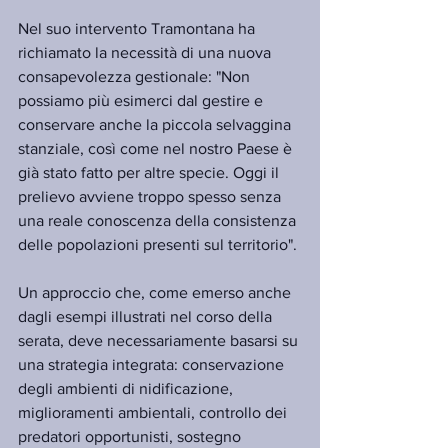
Nel suo intervento Tramontana ha 
richiamato la necessità di una nuova 
consapevolezza gestionale: "Non 
possiamo più esimerci dal gestire e 
conservare anche la piccola selvaggina 
stanziale, così come nel nostro Paese è 
già stato fatto per altre specie. Oggi il 
prelievo avviene troppo spesso senza 
una reale conoscenza della consistenza 
delle popolazioni presenti sul territorio".
Un approccio che, come emerso anche 
dagli esempi illustrati nel corso della 
serata, deve necessariamente basarsi su 
una strategia integrata: conservazione 
degli ambienti di nidificazione, 
miglioramenti ambientali, controllo dei 
predatori opportunisti, sostegno 