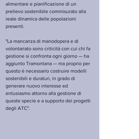
alimentare e pianificazione di un 
prelievo sostenibile commisurato alla 
reale dinamica delle popolazioni 
presenti.
"La mancanza di manodopera e di 
volontariato sono criticità con cui chi fa 
gestione si confronta ogni giorno — ha 
aggiunto Tramontana — ma proprio per 
questo è necessario costruire modelli 
sostenibili e duraturi, in grado di 
generare nuovo interesse ed 
entusiasmo attorno alla gestione di 
queste specie e a supporto dei progetti 
degli ATC".