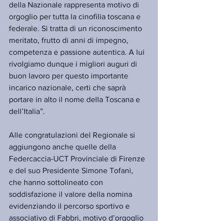
della Nazionale rappresenta motivo di 
orgoglio per tutta la cinofilia toscana e 
federale. Si tratta di un riconoscimento 
meritato, frutto di anni di impegno, 
competenza e passione autentica. A lui 
rivolgiamo dunque i migliori auguri di 
buon lavoro per questo importante 
incarico nazionale, certi che saprà 
portare in alto il nome della Toscana e 
dell’Italia”.
Alle congratulazioni del Regionale si 
aggiungono anche quelle della 
Federcaccia-UCT Provinciale di Firenze 
e del suo Presidente Simone Tofani, 
che hanno sottolineato con 
soddisfazione il valore della nomina 
evidenziando il percorso sportivo e 
associativo di Fabbri, motivo d’orgoglio 