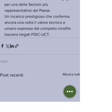
per una delle Sezioni più 
rappresentative del Paese.
Un incarico prestigioso che conferma 
ancora una volta il valore tecnico e 
umano espresso dal comparto cinofilo 
toscano targati FIDC-UCT.
Mostra tutti
Post recenti