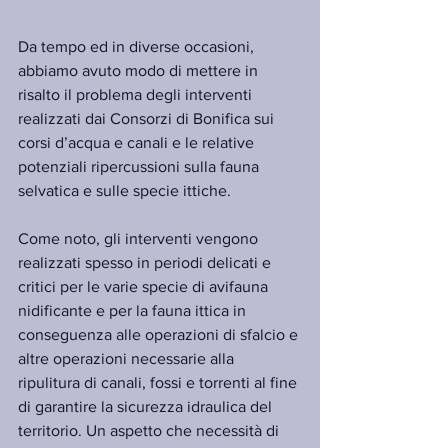
Da tempo ed in diverse occasioni, 
abbiamo avuto modo di mettere in 
risalto il problema degli interventi 
realizzati dai Consorzi di Bonifica sui 
corsi d’acqua e canali e le relative 
potenziali ripercussioni sulla fauna 
selvatica e sulle specie ittiche.
Come noto, gli interventi vengono 
realizzati spesso in periodi delicati e 
critici per le varie specie di avifauna 
nidificante e per la fauna ittica in 
conseguenza alle operazioni di sfalcio e 
altre operazioni necessarie alla 
ripulitura di canali, fossi e torrenti al fine 
di garantire la sicurezza idraulica del 
territorio. Un aspetto che necessità di 