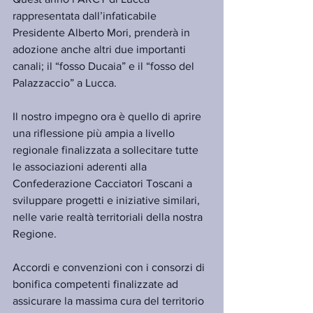
rappresentata dall’infaticabile 
Presidente Alberto Mori, prenderà in 
adozione anche altri due importanti 
canali; il “fosso Ducaia” e il “fosso del 
Palazzaccio” a Lucca.
Il nostro impegno ora è quello di aprire 
una riflessione più ampia a livello 
regionale finalizzata a sollecitare tutte 
le associazioni aderenti alla 
Confederazione Cacciatori Toscani a 
sviluppare progetti e iniziative similari, 
nelle varie realtà territoriali della nostra 
Regione.
Accordi e convenzioni con i consorzi di 
bonifica competenti finalizzate ad 
assicurare la massima cura del territorio 