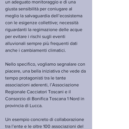
un adeguato monitoraggio e di una 
giusta sensibilità per coniugare al 
meglio la salvaguardia dell’ecosistema 
con le esigenze collettive; necessità 
riguardanti la regimazione delle acque 
per evitare i rischi sugli eventi 
alluvionali sempre più frequenti dati 
anche i cambiamenti climatici.
Nello specifico, vogliamo segnalare con 
piacere, una bella iniziativa che vede da 
tempo protagonisti tra le tante 
associazioni aderenti, l’Associazione 
Regionale Cacciatori Toscani e il 
Consorzio di Bonifica Toscana 1 Nord in 
provincia di Lucca.
Un esempio concreto di collaborazione 
tra l’ente e le oltre 100 associazioni del 