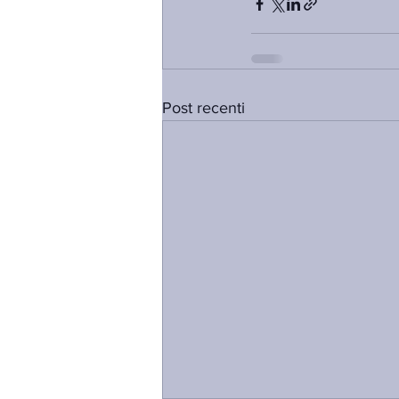
Post recenti