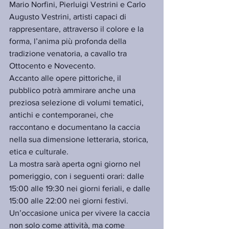
Mario Norfini, Pierluigi Vestrini e Carlo 
Augusto Vestrini, artisti capaci di 
rappresentare, attraverso il colore e la 
forma, l’anima più profonda della 
tradizione venatoria, a cavallo tra 
Ottocento e Novecento.
Accanto alle opere pittoriche, il 
pubblico potrà ammirare anche una 
preziosa selezione di volumi tematici, 
antichi e contemporanei, che 
raccontano e documentano la caccia 
nella sua dimensione letteraria, storica, 
etica e culturale.
La mostra sarà aperta ogni giorno nel 
pomeriggio, con i seguenti orari: dalle 
15:00 alle 19:30 nei giorni feriali, e dalle 
15:00 alle 22:00 nei giorni festivi.
Un’occasione unica per vivere la caccia 
non solo come attività, ma come 