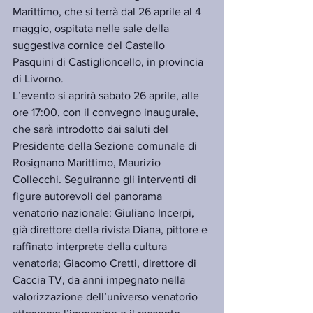
Marittimo, che si terrà dal 26 aprile al 4 
maggio, ospitata nelle sale della 
suggestiva cornice del Castello 
Pasquini di Castiglioncello, in provincia 
di Livorno.
L’evento si aprirà sabato 26 aprile, alle 
ore 17:00, con il convegno inaugurale, 
che sarà introdotto dai saluti del 
Presidente della Sezione comunale di 
Rosignano Marittimo, Maurizio 
Collecchi. Seguiranno gli interventi di 
figure autorevoli del panorama 
venatorio nazionale: Giuliano Incerpi, 
già direttore della rivista Diana, pittore e 
raffinato interprete della cultura 
venatoria; Giacomo Cretti, direttore di 
Caccia TV, da anni impegnato nella 
valorizzazione dell’universo venatorio 