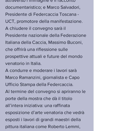
attraverso l’immagine e il racconto 
documentaristico; e Marco Salvadori, 
Presidente di Federcaccia Toscana - 
UCT, promotore della manifestazione.
A chiudere il convegno sarà il 
Presidente nazionale della Federazione 
Italiana della Caccia, Massimo Buconi, 
che offrirà una riflessione sulle 
prospettive attuali e future del mondo 
venatorio in Italia.
A condurre e moderare i lavori sarà 
Marco Ramanzini, giornalista e Capo 
Ufficio Stampa della Federcaccia.
Al termine del convegno si apriranno le 
porte della mostra che dà il titolo 
all’intera iniziativa: una raffinata 
esposizione d’arte venatoria che vedrà 
esposti i lavori di grandi maestri della 
pittura italiana come Roberto Lemmi, 