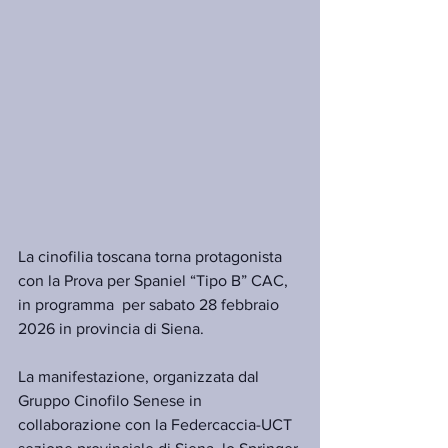
La cinofilia toscana torna protagonista 
con la Prova per Spaniel “Tipo B” CAC, 
in programma  per sabato 28 febbraio 
2026 in provincia di Siena.
La manifestazione, organizzata dal 
Gruppo Cinofilo Senese in 
collaborazione con la Federcaccia-UCT 