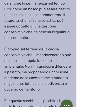
garantirne la permanenza nel tempo. 
Così come un bosco può essere gestito 
e utilizzato senza comprometterne il 
futuro, anche la fauna selvatica può 
essere oggetto di una gestione 
conservativa che ne assicuri l'equilibrio 
e la continuità.
È proprio sul terreno della caccia 
conservativa che il mondovenatorio può 
rilanciare la propria funzione sociale e 
ambientale. Non limitandosi a difendere 
il passato, ma proponendo una visione 
moderna della caccia come strumento 
di gestione, tutela della biodiversità e 
governo del territorio.
Per questo sarebbe auspicabile che 
tutte le associazioni venatorie toscane, 