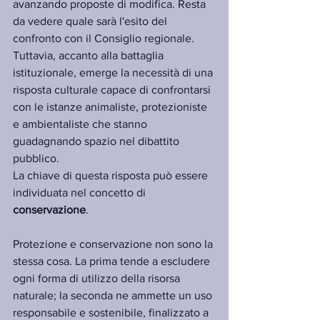
avanzando proposte di modifica. Resta 
da vedere quale sarà l'esito del 
confronto con il Consiglio regionale. 
Tuttavia, accanto alla battaglia 
istituzionale, emerge la necessità di una 
risposta culturale capace di confrontarsi 
con le istanze animaliste, protezioniste 
e ambientaliste che stanno 
guadagnando spazio nel dibattito 
pubblico.
La chiave di questa risposta può essere 
individuata nel concetto di 
conservazione
. 
Protezione e conservazione non sono la 
stessa cosa. La prima tende a escludere 
ogni forma di utilizzo della risorsa 
naturale; la seconda ne ammette un uso 
responsabile e sostenibile, finalizzato a 