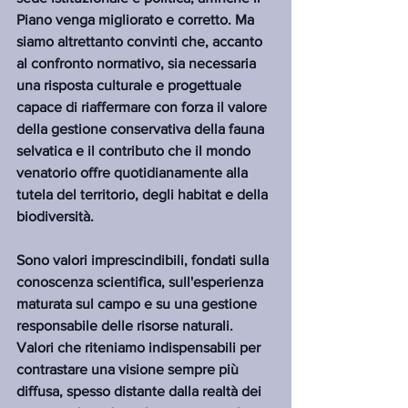
Piano venga migliorato e corretto. Ma 
siamo altrettanto convinti che, accanto 
al confronto normativo, sia necessaria 
una risposta culturale e progettuale 
capace di riaffermare con forza il valore 
della gestione conservativa della fauna 
selvatica e il contributo che il mondo 
venatorio offre quotidianamente alla 
tutela del territorio, degli habitat e della 
biodiversità.
Sono valori imprescindibili, fondati sulla 
conoscenza scientifica, sull'esperienza 
maturata sul campo e su una gestione 
responsabile delle risorse naturali. 
Valori che riteniamo indispensabili per 
contrastare una visione sempre più 
diffusa, spesso distante dalla realtà dei 