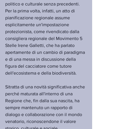
politico e culturale senza precedenti. 
Per la prima volta, infatti, un atto di 
pianificazione regionale assume 
esplicitamente un'impostazione 
protezionista, come rivendicato dalla 
consigliera regionale del Movimento 5 
Stelle Irene Galletti, che ha parlato 
apertamente di un cambio di paradigma 
e di una messa in discussione della 
figura del cacciatore come tutore 
dell'ecosistema e della biodiversità.
Sitratta di una novità significativa anche 
perché maturata all'interno di una 
Regione che, fin dalla sua nascita, ha 
sempre mantenuto un rapporto di 
dialogo e collaborazione con il mondo 
venatorio, riconoscendone il valore 
storico, culturale e sociale.