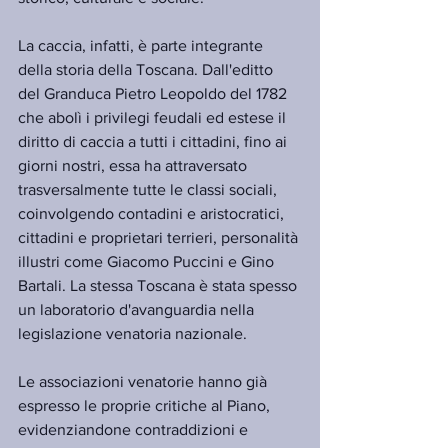
La caccia, infatti, è parte integrante 
della storia della Toscana. Dall'editto 
del Granduca Pietro Leopoldo del 1782 
che abolì i privilegi feudali ed estese il 
diritto di caccia a tutti i cittadini, fino ai 
giorni nostri, essa ha attraversato 
trasversalmente tutte le classi sociali, 
coinvolgendo contadini e aristocratici, 
cittadini e proprietari terrieri, personalità 
illustri come Giacomo Puccini e Gino 
Bartali. La stessa Toscana è stata spesso 
un laboratorio d'avanguardia nella 
legislazione venatoria nazionale.
Le associazioni venatorie hanno già 
espresso le proprie critiche al Piano, 
evidenziandone contraddizioni e 