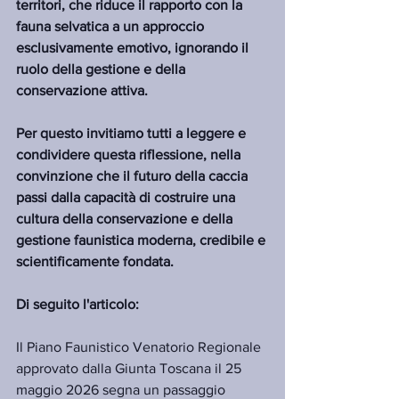
territori, che riduce il rapporto con la 
fauna selvatica a un approccio 
esclusivamente emotivo, ignorando il 
ruolo della gestione e della 
conservazione attiva.
Per questo invitiamo tutti a leggere e 
condividere questa riflessione, nella 
convinzione che il futuro della caccia 
passi dalla capacità di costruire una 
cultura della conservazione e della 
gestione faunistica moderna, credibile e 
scientificamente fondata.
Di seguito l'articolo:
Il Piano Faunistico Venatorio Regionale 
approvato dalla Giunta Toscana il 25 
maggio 2026 segna un passaggio 