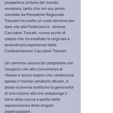
prospettiva unitaria del mondo 
venatorio, tanto che nel suo primo 
mandato da Presidente Regionale 
Toscano ha svolto un ruolo decisivo per 
dare vita alla Federcaccia - Unione 
Cacciatori Toscani, nuovo punto di 
caduta che ha ereditato la originale e 
straordinaria esperienza della 
Confederazione Cacciatori Toscani. 
Un cammino ancora da completare con 
l'auspicio che alla concorrenza al 
ribasso e senza respiro che caratterizza 
spesso il mondo venatorio attuale, si 
possa viceversa sostituire la generosita' 
di una visione alta che anteponga il 
bene della caccia a quello della 
sopravvivenza delle singole 
organizzazioni.