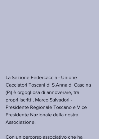
La Sezione Federcaccia - Unione 
Cacciatori Toscani di S.Anna di Cascina 
(Pi) è orgogliosa di annoverare, tra i 
propri iscritti, Marco Salvadori - 
Presidente Regionale Toscano e Vice 
Presidente Nazionale della nostra 
Associazione.
Con un percorso associativo che ha 