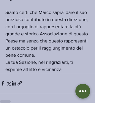
Siamo certi che Marco sapra' dare il suo 
prezioso contributo in questa direzione, 
con l'orgoglio di rappresentare la più 
grande e storica Associazione di questo 
Paese ma senza che questo rappresenti 
un ostacolo per il raggiungimento del 
bene comune.
La tua Sezione, nel ringraziarti, ti 
esprime affetto e vicinanza.
Mostra tutti
Post recenti