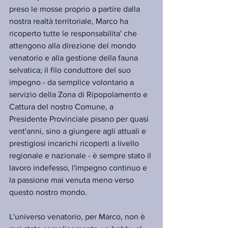
preso le mosse proprio a partire dalla 
nostra realtà territoriale, Marco ha 
ricoperto tutte le responsabilita' che 
attengono alla direzione del mondo 
venatorio e alla gestione della fauna 
selvatica; il filo conduttore del suo 
impegno - da semplice volontario a 
servizio della Zona di Ripopolamento e 
Cattura del nostro Comune, a 
Presidente Provinciale pisano per quasi 
vent'anni, sino a giungere agli attuali e 
prestigiosi incarichi ricoperti a livello 
regionale e nazionale - è sempre stato il 
lavoro indefesso, l'impegno continuo e 
la passione mai venuta meno verso 
questo nostro mondo.
L'universo venatorio, per Marco, non è 