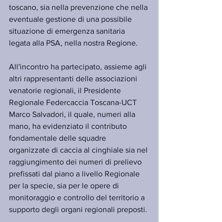
toscano, sia nella prevenzione che nella 
eventuale gestione di una possibile 
situazione di emergenza sanitaria 
legata alla PSA, nella nostra Regione.
All'incontro ha partecipato, assieme agli 
altri rappresentanti delle associazioni 
venatorie regionali, il Presidente 
Regionale Federcaccia Toscana-UCT 
Marco Salvadori, il quale, numeri alla 
mano, ha evidenziato il contributo 
fondamentale delle squadre 
organizzate di caccia al cinghiale sia nel 
raggiungimento dei numeri di prelievo 
prefissati dal piano a livello Regionale 
per la specie, sia per le opere di 
monitoraggio e controllo del territorio a 
supporto degli organi regionali preposti.