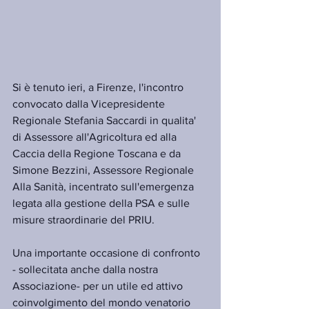
Si è tenuto ieri, a Firenze, l'incontro 
convocato dalla Vicepresidente 
Regionale Stefania Saccardi in qualita' 
di Assessore all'Agricoltura ed alla 
Caccia della Regione Toscana e da 
Simone Bezzini, Assessore Regionale 
Alla Sanità, incentrato sull'emergenza 
legata alla gestione della PSA e sulle 
misure straordinarie del PRIU.
Una importante occasione di confronto 
- sollecitata anche dalla nostra 
Associazione- per un utile ed attivo 
coinvolgimento del mondo venatorio 