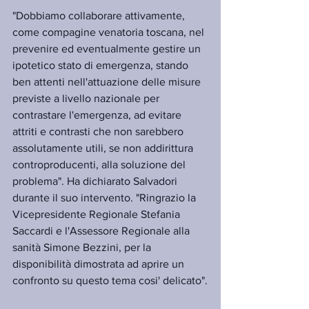
"Dobbiamo collaborare attivamente, 
come compagine venatoria toscana, nel 
prevenire ed eventualmente gestire un 
ipotetico stato di emergenza, stando 
ben attenti nell'attuazione delle misure 
previste a livello nazionale per 
contrastare l'emergenza, ad evitare 
attriti e contrasti che non sarebbero 
assolutamente utili, se non addirittura 
controproducenti, alla soluzione del 
problema". Ha dichiarato Salvadori 
durante il suo intervento. "Ringrazio la 
Vicepresidente Regionale Stefania 
Saccardi e l'Assessore Regionale alla 
sanità Simone Bezzini, per la 
disponibilità dimostrata ad aprire un 
confronto su questo tema cosi' delicato".