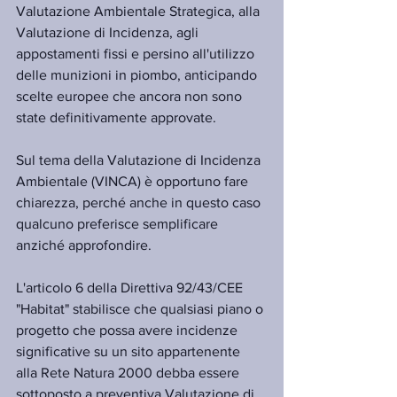
Valutazione Ambientale Strategica, alla 
Valutazione di Incidenza, agli 
appostamenti fissi e persino all'utilizzo 
delle munizioni in piombo, anticipando 
scelte europee che ancora non sono 
state definitivamente approvate.
Sul tema della Valutazione di Incidenza 
Ambientale (VINCA) è opportuno fare 
chiarezza, perché anche in questo caso 
qualcuno preferisce semplificare 
anziché approfondire.
L'articolo 6 della Direttiva 92/43/CEE 
"Habitat" stabilisce che qualsiasi piano o 
progetto che possa avere incidenze 
significative su un sito appartenente 
alla Rete Natura 2000 debba essere 
sottoposto a preventiva Valutazione di 