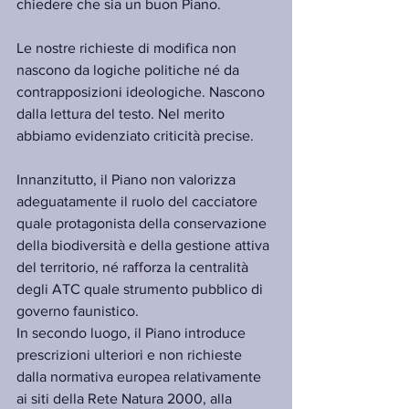
chiedere che sia un buon Piano.
Le nostre richieste di modifica non 
nascono da logiche politiche né da 
contrapposizioni ideologiche. Nascono 
dalla lettura del testo. Nel merito 
abbiamo evidenziato criticità precise.
Innanzitutto, il Piano non valorizza 
adeguatamente il ruolo del cacciatore 
quale protagonista della conservazione 
della biodiversità e della gestione attiva 
del territorio, né rafforza la centralità 
degli ATC quale strumento pubblico di 
governo faunistico.
In secondo luogo, il Piano introduce 
prescrizioni ulteriori e non richieste 
dalla normativa europea relativamente 
ai siti della Rete Natura 2000, alla 