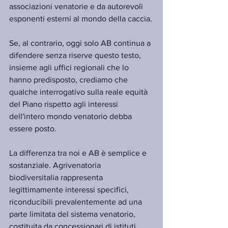
associazioni venatorie e da autorevoli 
esponenti esterni al mondo della caccia.
Se, al contrario, oggi solo AB continua a 
difendere senza riserve questo testo, 
insieme agli uffici regionali che lo 
hanno predisposto, crediamo che 
qualche interrogativo sulla reale equità 
del Piano rispetto agli interessi 
dell'intero mondo venatorio debba 
essere posto.
La differenza tra noi e AB è semplice e 
sostanziale. Agrivenatoria 
biodiversitalia rappresenta 
legittimamente interessi specifici, 
riconducibili prevalentemente ad una 
parte limitata del sistema venatorio, 
costituita da concessionari di istituti 