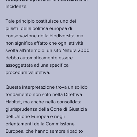
Incidenza.
Tale principio costituisce uno dei 
pilastri della politica europea di 
conservazione della biodiversità, ma 
non significa affatto che ogni attività 
svolta all'interno di un sito Natura 2000 
debba automaticamente essere 
assoggettata ad una specifica 
procedura valutativa.
Questa interpretazione trova un solido 
fondamento non solo nella Direttiva 
Habitat, ma anche nella consolidata 
giurisprudenza della Corte di Giustizia 
dell'Unione Europea e negli 
orientamenti della Commissione 
Europea, che hanno sempre ribadito 