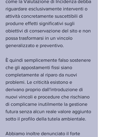
come la Valutazione di Incidenza debba 
riguardare esclusivamente interventi o 
attività concretamente suscettibili di 
produrre effetti significativi sugli 
obiettivi di conservazione del sito e non 
possa trasformarsi in un vincolo 
generalizzato e preventivo.
È quindi semplicemente falso sostenere 
che gli appostamenti fissi siano 
completamente al riparo da nuovi 
problemi. Le criticità esistono e 
derivano proprio dall'introduzione di 
nuovi vincoli e procedure che rischiano 
di complicarne inutilmente la gestione 
futura senza alcun reale valore aggiunto 
sotto il profilo della tutela ambientale.
Abbiamo inoltre denunciato il forte 