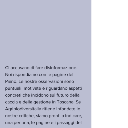
Ci accusano di fare disinformazione. 
Noi rispondiamo con le pagine del 
Piano. Le nostre osservazioni sono 
puntuali, motivate e riguardano aspetti 
concreti che incidono sul futuro della 
caccia e della gestione in Toscana. Se 
Agribiodiversitalia ritiene infondate le 
nostre critiche, siamo pronti a indicare, 
una per una, le pagine e i passaggi del 