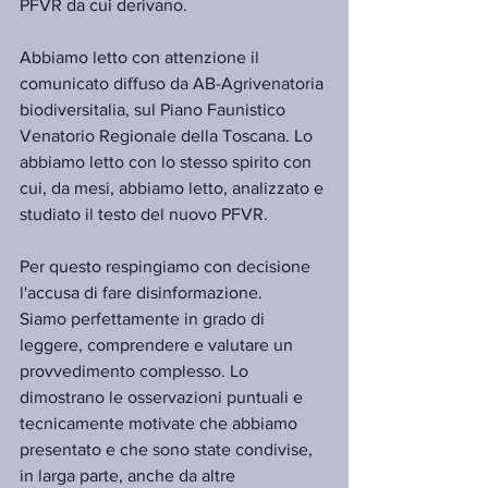
PFVR da cui derivano.
Abbiamo letto con attenzione il 
comunicato diffuso da AB-Agrivenatoria 
biodiversitalia, sul Piano Faunistico 
Venatorio Regionale della Toscana. Lo 
abbiamo letto con lo stesso spirito con 
cui, da mesi, abbiamo letto, analizzato e 
studiato il testo del nuovo PFVR.
Per questo respingiamo con decisione 
l'accusa di fare disinformazione.
Siamo perfettamente in grado di 
leggere, comprendere e valutare un 
provvedimento complesso. Lo 
dimostrano le osservazioni puntuali e 
tecnicamente motivate che abbiamo 
presentato e che sono state condivise, 
in larga parte, anche da altre 