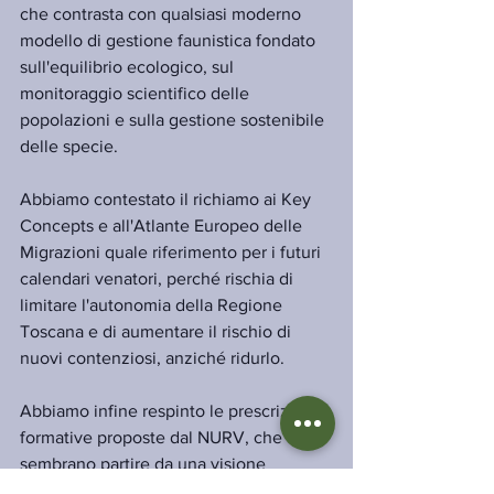
che contrasta con qualsiasi moderno 
modello di gestione faunistica fondato 
sull'equilibrio ecologico, sul 
monitoraggio scientifico delle 
popolazioni e sulla gestione sostenibile 
delle specie.
Abbiamo contestato il richiamo ai Key 
Concepts e all'Atlante Europeo delle 
Migrazioni quale riferimento per i futuri 
calendari venatori, perché rischia di 
limitare l'autonomia della Regione 
Toscana e di aumentare il rischio di 
nuovi contenziosi, anziché ridurlo.
Abbiamo infine respinto le prescrizioni 
formative proposte dal NURV, che 
sembrano partire da una visione 
pregiudizialmente negativa dell'attività 