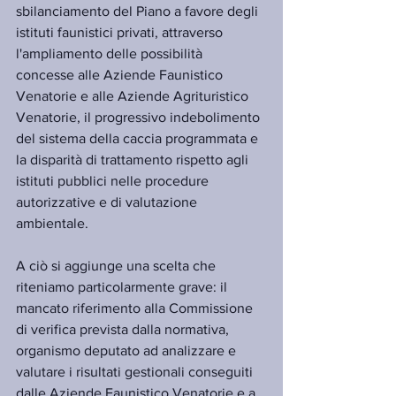
sbilanciamento del Piano a favore degli 
istituti faunistici privati, attraverso 
l'ampliamento delle possibilità 
concesse alle Aziende Faunistico 
Venatorie e alle Aziende Agrituristico 
Venatorie, il progressivo indebolimento 
del sistema della caccia programmata e 
la disparità di trattamento rispetto agli 
istituti pubblici nelle procedure 
autorizzative e di valutazione 
ambientale.
A ciò si aggiunge una scelta che 
riteniamo particolarmente grave: il 
mancato riferimento alla Commissione 
di verifica prevista dalla normativa, 
organismo deputato ad analizzare e 
valutare i risultati gestionali conseguiti 
dalle Aziende Faunistico Venatorie e a 