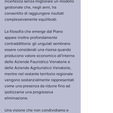
incertezza senza migliorare un modello 
gestionale che, negli anni, ha 
consentito di raggiungere risultati 
complessivamente equilibrati.
La filosofia che emerge dal Piano 
appare inoltre profondamente 
contraddittoria: gli ungulati sembrano 
essere considerati una risorsa quando 
producono valore economico all'interno 
delle Aziende Faunistico Venatorie e 
delle Aziende Agrituristico Venatorie, 
mentre nel restante territorio regionale 
vengono sostanzialmente rappresentati 
come una presenza da ridurre fino ad 
ipotizzarne una progressiva 
eliminazione.
Una visione che non condividiamo e 