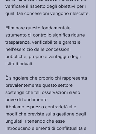
verificare il rispetto degli obiettivi per i 
quali tali concessioni vengono rilasciate.
Eliminare questo fondamentale 
strumento di controllo significa ridurre 
trasparenza, verificabilità e garanzie 
nell'esercizio delle concessioni 
pubbliche, proprio a vantaggio degli 
istituti privati.
È singolare che proprio chi rappresenta 
prevalentemente questo settore 
sostenga che tali osservazioni siano 
prive di fondamento.
Abbiamo espresso contrarietà alle 
modifiche previste sulla gestione degli 
ungulati, ritenendo che esse 
introducano elementi di conflittualità e 