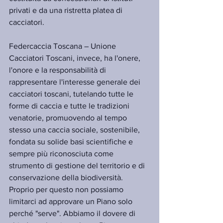
privati e da una ristretta platea di 
cacciatori.
Federcaccia Toscana – Unione 
Cacciatori Toscani, invece, ha l'onere, 
l'onore e la responsabilità di 
rappresentare l'interesse generale dei 
cacciatori toscani, tutelando tutte le 
forme di caccia e tutte le tradizioni 
venatorie, promuovendo al tempo 
stesso una caccia sociale, sostenibile, 
fondata su solide basi scientifiche e 
sempre più riconosciuta come 
strumento di gestione del territorio e di 
conservazione della biodiversità.
Proprio per questo non possiamo 
limitarci ad approvare un Piano solo 
perché "serve". Abbiamo il dovere di 