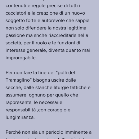
contenuti e regole precise di tutti i 
cacciatori e la creazione di un nuovo 
soggetto forte e autorevole che sappia 
non solo difendere la nostra legittima 
passione ma anche riaccreditarla nella 
società, per il ruolo e le funzioni di 
interesse generale, diventa quanto mai 
improrogabile.
Per non fare la fine dei “polli del 
Tramaglino” bisogna uscire dalle 
secche, dalle stanche liturgie tattiche e 
assumere, ognuno per quello che 
rappresenta, le necessarie 
responsabilità ,con coraggio e 
lungimiranza.
Perché non sia un pericolo imminente a 