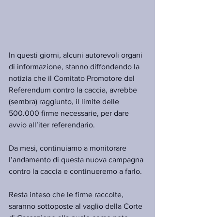
In questi giorni, alcuni autorevoli organi 
di informazione, stanno diffondendo la 
notizia che il Comitato Promotore del 
Referendum contro la caccia, avrebbe 
(sembra) raggiunto, il limite delle 
500.000 firme necessarie, per dare 
avvio all’iter referendario.
Da mesi, continuiamo a monitorare 
l’andamento di questa nuova campagna 
contro la caccia e continueremo a farlo.
Resta inteso che le firme raccolte, 
saranno sottoposte al vaglio della Corte 