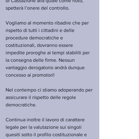
di Cassazione alla quale come noto, 
spetterà l’onere del controllo.
Vogliamo al momento ribadire che per 
rispetto di tutti i cittadini e delle 
procedure democratiche e 
costituzionali, dovranno essere 
impedite proroghe ai tempi stabiliti per 
la consegna delle firme. Nessun 
vantaggio derogatorio andrà dunque 
concesso ai promotori!
Nel contempo ci stiamo adoperando per 
assicurare il rispetto delle regole 
democratiche.
Continua inoltre il lavoro di carattere 
legale per la valutazione sui singoli 
quesiti sotto il profilo costituzionale e 