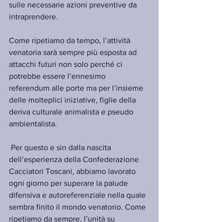
sulle necessarie azioni preventive da 
intraprendere.
Come ripetiamo da tempo, l’attività 
venatoria sarà sempre più esposta ad 
attacchi futuri non solo perché ci 
potrebbe essere l’ennesimo 
referendum alle porte ma per l’insieme 
delle molteplici iniziative, figlie della 
deriva culturale animalista e pseudo 
ambientalista.
 Per questo e sin dalla nascita 
dell’esperienza della Confederazione 
Cacciatori Toscani, abbiamo lavorato 
ogni giorno per superare la palude 
difensiva e autoreferenziale nella quale 
sembra finito il mondo venatorio. Come 
ripetiamo da sempre, l’unità su 