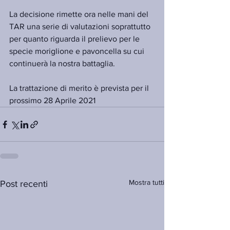
La decisione rimette ora nelle mani del 
TAR una serie di valutazioni soprattutto 
per quanto riguarda il prelievo per le 
specie moriglione e pavoncella su cui 
continuerà la nostra battaglia. 
La trattazione di merito è prevista per il 
prossimo 28 Aprile 2021
Mostra tutti
Post recenti