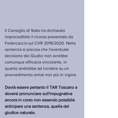
Il Consiglio di Stato ha dichiarato 
improcedibile il ricorso presentato da 
Federcaccia sul CVR 2019/2020. Nella 
sentenza si precisa che l'eventuale 
decisione dei Giudici non avrebbe 
comunque efficacia vincolante, in 
quanto andrebbe ad incidere su un 
provvedimento ormai non più in vigore.
Dovrà essere pertanto il TAR Toscano a 
doversi pronunciare sull'impugnativa 
ancora in corso non essendo possibile 
anticipare una sentenza, quella del 
giudice naturale. 