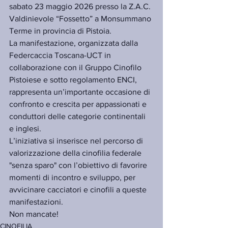
sabato 23 maggio 2026 presso la Z.A.C. 
Valdinievole “Fossetto” a Monsummano 
Terme in provincia di Pistoia.
La manifestazione, organizzata dalla 
Federcaccia Toscana-UCT in 
collaborazione con il Gruppo Cinofilo 
Pistoiese e sotto regolamento ENCI, 
rappresenta un’importante occasione di 
confronto e crescita per appassionati e 
conduttori delle categorie continentali 
e inglesi.
L’iniziativa si inserisce nel percorso di 
valorizzazione della cinofilia federale 
"senza sparo" con l’obiettivo di favorire 
momenti di incontro e sviluppo, per 
avvicinare cacciatori e cinofili a queste 
manifestazioni.
Non mancate!
CINOFILIA